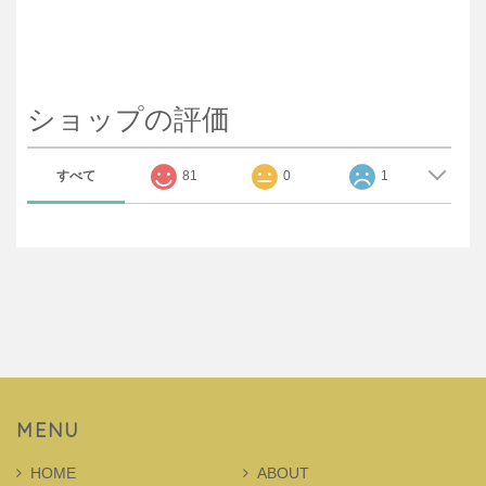
ショップの評価
すべて
81
0
1
MENU
HOME
ABOUT