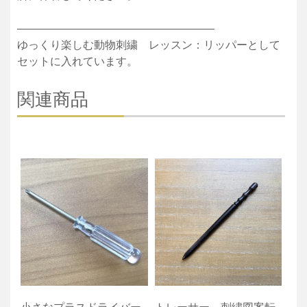
——————————————————
ゆっくり楽しむ動物刺繍 レッスン：リッパーとして
セットに入れています。
関連商品