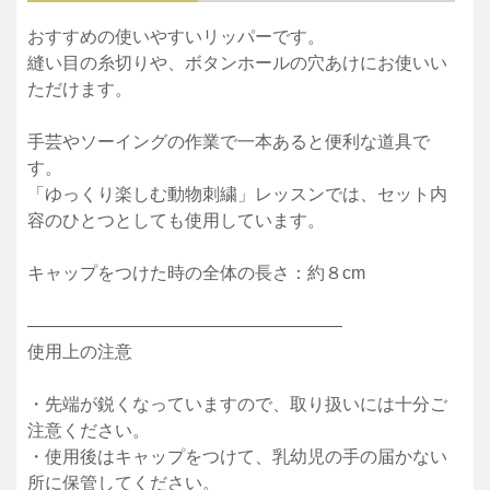
おすすめの使いやすいリッパーです。
縫い目の糸切りや、ボタンホールの穴あけにお使いい
ただけます。
手芸やソーイングの作業で一本あると便利な道具で
す。
「ゆっくり楽しむ動物刺繍」レッスンでは、セット内
容のひとつとしても使用しています。
キャップをつけた時の全体の長さ：約８cm
——————————————————
使用上の注意
・先端が鋭くなっていますので、取り扱いには十分ご
注意ください。
・使用後はキャップをつけて、乳幼児の手の届かない
所に保管してください。