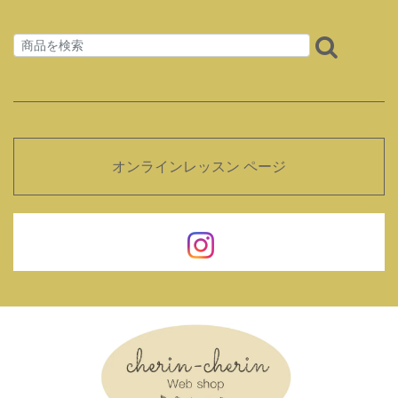
オンラインレッスン ページ