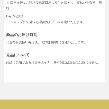
・ 口座振替：ご請求後指定口座より引き落とし：支払い手数料：無
料
PayPay決済:
・ ショップにて発送処理後お支払いが確定いたします。
商品のお届け時期
代金のお支払い確定後、3営業日以内に発送いたします。
返品について
商品に欠陥がある場合をのぞき、基本的には返品には応じません。