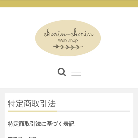
特定商取引法
特定商取引法に基づく表記