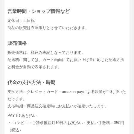
営業時間・ショップ情報など
定休日：土日祝
商品の販売は在庫限りとさせていただきます。
販売価格
販売価格は、税込み表記となっております。
配送料に関しては、カート画面にてお買い上げ量に応じた配送方法
と料金が自動で表示されます。
代金の支払方法・時期
支払方法：クレジットカード・amazon payによる決済がご利用いた
だけます。
支払時期：商品注文確定時にお支払いが確定いたします。
PAY ID あと払い:
・ コンビニ：ご請求後翌月10日のお支払い：支払い手数料：350円
（税込）