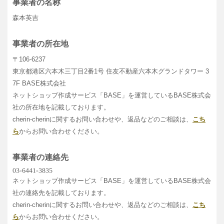
事業者の名称
森本英吉
事業者の所在地
〒106-6237
東京都港区六本木三丁目2番1号 住友不動産六本木グランドタワー 3
7F BASE株式会社
ネットショップ作成サービス「BASE」を運営しているBASE株式会
社の所在地を記載しております。
cherin-cherinに関するお問い合わせや、返品などのご相談は、
こち
ら
からお問い合わせください。
事業者の連絡先
ネットショップ作成サービス「BASE」を運営しているBASE株式会
社の連絡先を記載しております。
cherin-cherinに関するお問い合わせや、返品などのご相談は、
こち
ら
からお問い合わせください。