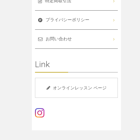
特定商取引法
プライバシーポリシー
お問い合わせ
Link
オンラインレッスン ページ