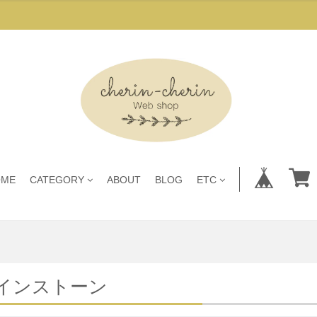
OME
CATEGORY
ABOUT
BLOG
ETC
インストーン