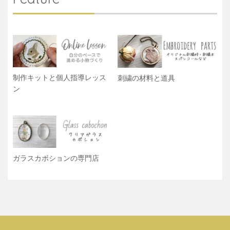
制作キットと個人指導レッス
刺繍の材料と道具
ン
ガラスカボションの専門店