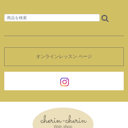
オンラインレッスン ページ