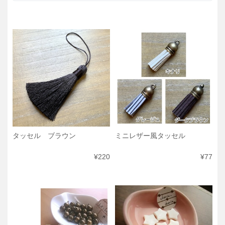
タッセル ブラウン
ミニレザー風タッセル
¥220
¥77