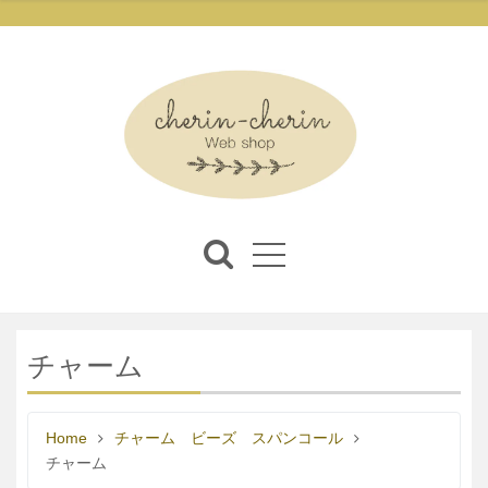
チャーム
Home
チャーム ビーズ スパンコール
チャーム