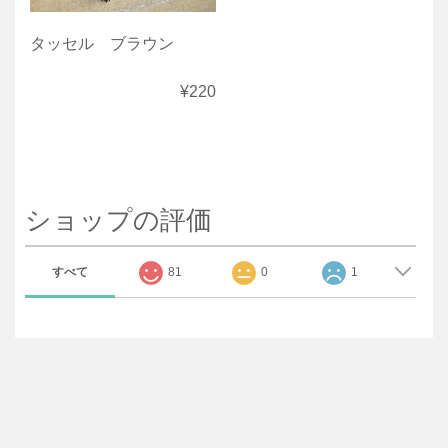
タッセル ブラウン
¥220
ショップの評価
すべて
81
0
1