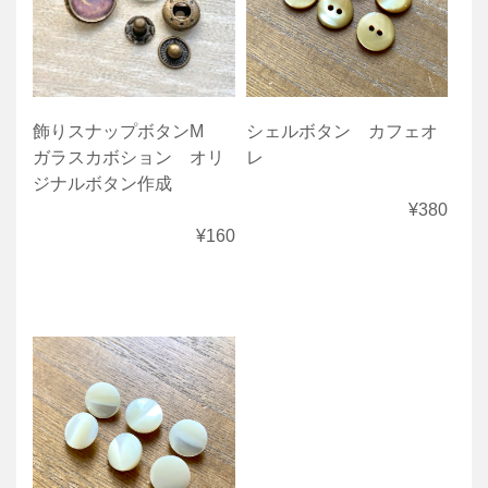
飾りスナップボタンM
シェルボタン カフェオ
ガラスカボション オリ
レ
ジナルボタン作成
¥380
¥160