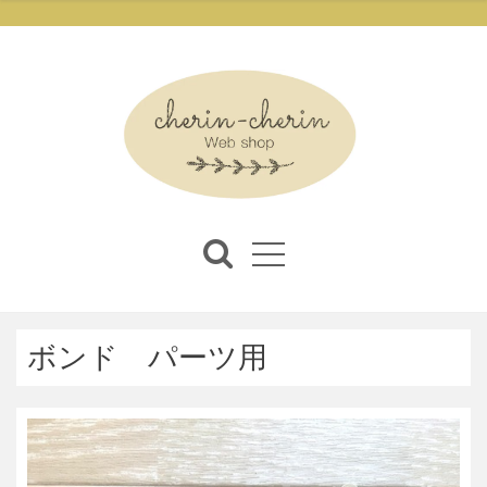
ボンド パーツ用