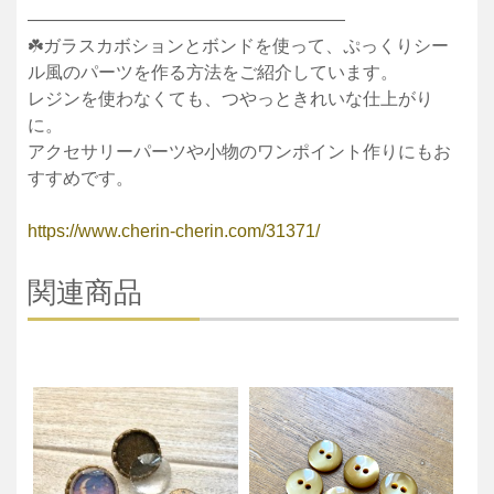
——————————————————
☘️ガラスカボションとボンドを使って、ぷっくりシー
ル風のパーツを作る方法をご紹介しています。
レジンを使わなくても、つやっときれいな仕上がり
に。
アクセサリーパーツや小物のワンポイント作りにもお
すすめです。
https://www.cherin-cherin.com/31371/
関連商品