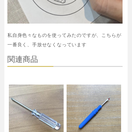
私自身色々なものを使ってみたのですが、こちらが
一番良く、手放せなくなっています
関連商品