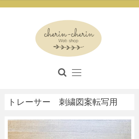
トレーサー 刺繍図案転写用