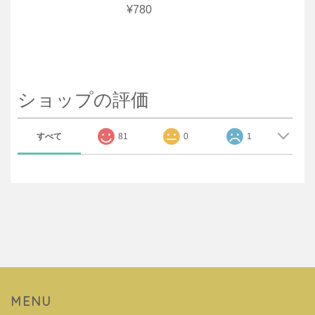
¥780
ショップの評価
すべて
81
0
1
MENU