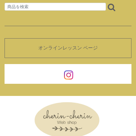
オンラインレッスン ページ