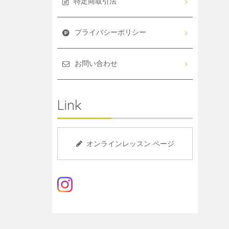
特定商取引法
プライバシーポリシー
お問い合わせ
Link
オンラインレッスン ページ