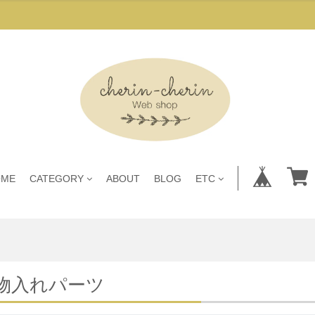
OME
CATEGORY
ABOUT
BLOG
ETC
物入れパーツ