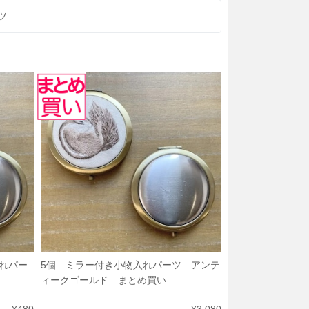
ツ
れパー
5個 ミラー付き小物入れパーツ アンテ
ィークゴールド まとめ買い