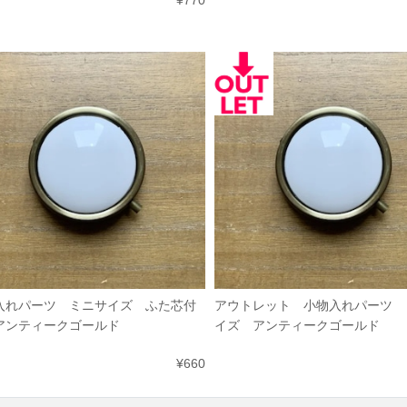
¥770
入れパーツ ミニサイズ ふた芯付
アウトレット 小物入れパーツ 
アンティークゴールド
イズ アンティークゴールド
¥660