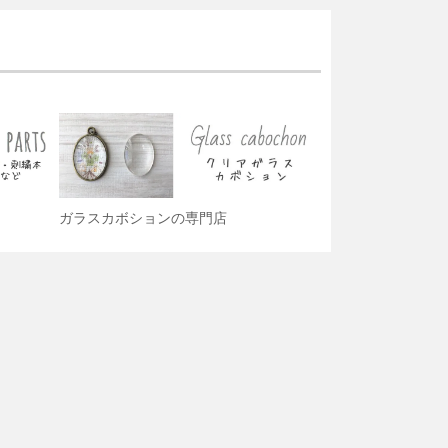
ガラスカボションの専門店