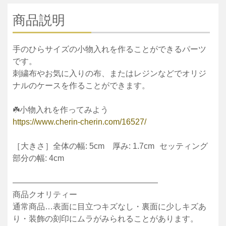
商品説明
手のひらサイズの小物入れを作ることができるパーツ
です。
刺繍布やお気に入りの布、またはレジンなどでオリジ
ナルのケースを作ることができます。
☘️小物入れを作ってみよう
https://www.cherin-cherin.com/16527/
［大きさ］全体の幅: 5cm 厚み: 1.7cm セッティング
部分の幅: 4cm
——————————————————
商品クオリティー
通常商品…表面に目立つキズなし・裏面に少しキズあ
り・装飾の刻印にムラがみられることがあります。