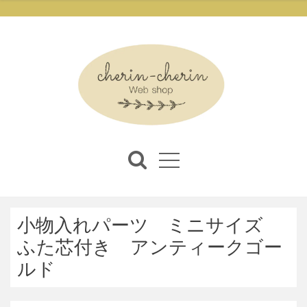
小物入れパーツ ミニサイズ
ふた芯付き アンティークゴー
ルド