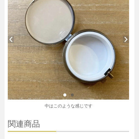
中はこのような感じです
関連商品