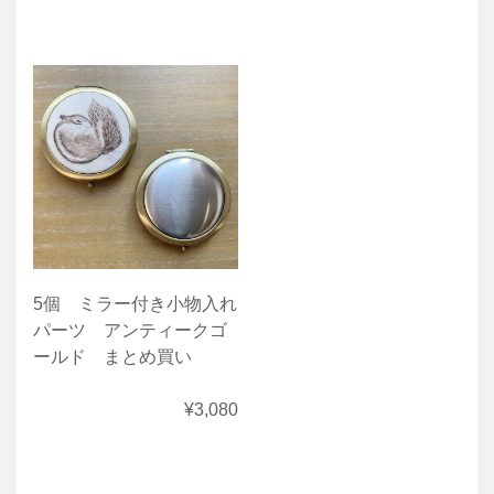
5個 ミラー付き小物入れ
パーツ アンティークゴ
ールド まとめ買い
¥3,080