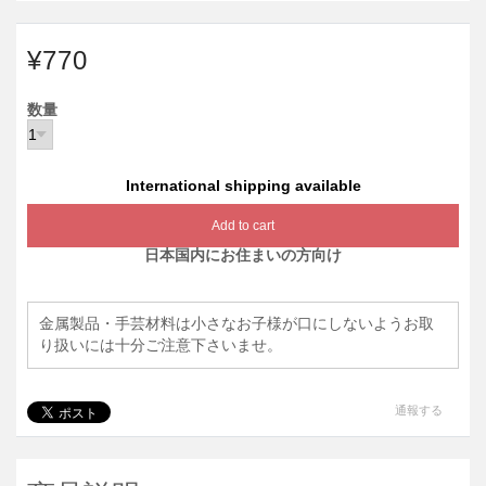
¥770
数量
International shipping available
Add to cart
日本国内にお住まいの方向け
金属製品・手芸材料は小さなお子様が口にしないようお取
り扱いには十分ご注意下さいませ。
通報する