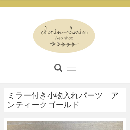
ミラー付き小物入れパーツ ア
ンティークゴールド