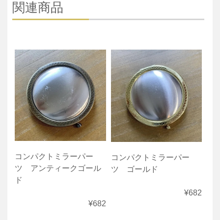
関連商品
コンパクトミラーパー
コンパクトミラーパー
ツ アンティークゴール
ツ ゴールド
ド
¥682
¥682