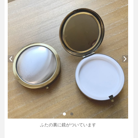
ふたの裏に鏡がついています