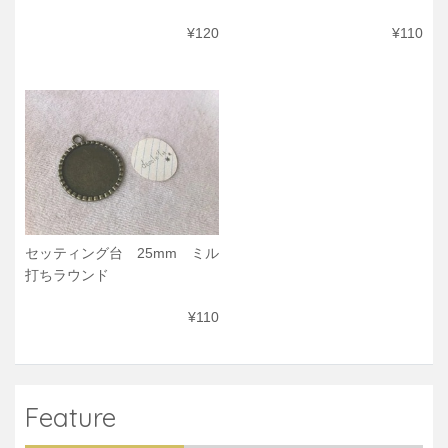
¥120
¥110
セッティング台 25mm ミル
打ちラウンド
¥110
Feature