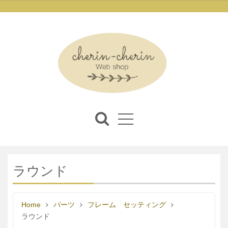
ラウンド
Home
パーツ
フレーム セッティング
ラウンド