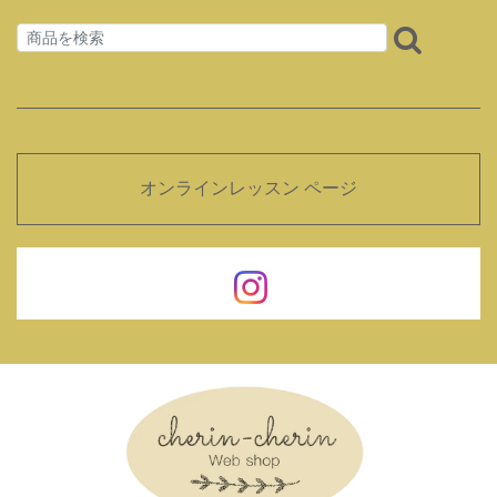
オンラインレッスン ページ