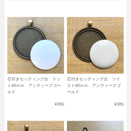
芯付きセッティング台 ドッ
芯付きセッティング台 ツイ
ト40ｍｍ アンティークゴー
スト40ｍｍ アンティークゴ
ルド
ールド
¥385
¥385