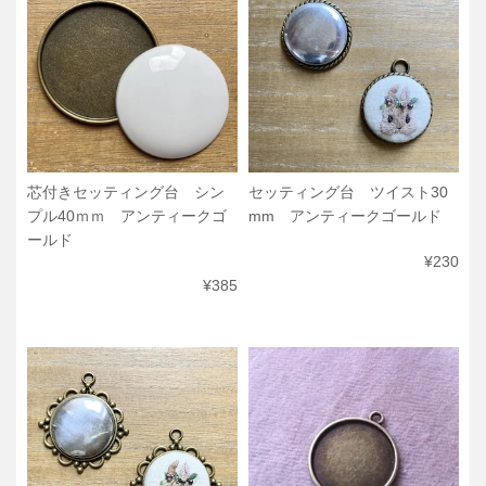
芯付きセッティング台 シン
セッティング台 ツイスト30
プル40ｍｍ アンティークゴ
mm アンティークゴールド
ールド
¥230
¥385