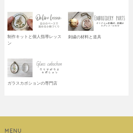
制作キットと個人指導レッス
刺繍の材料と道具
ン
ガラスカボションの専門店
MENU