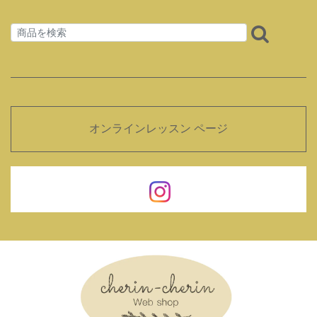
オンラインレッスン ページ