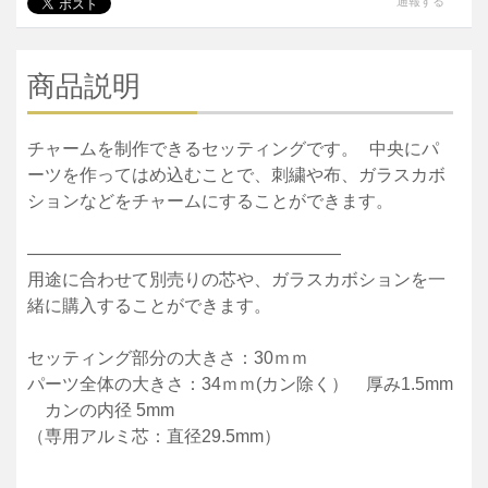
通報する
商品説明
チャームを制作できるセッティングです。 中央にパ
ーツを作ってはめ込むことで、刺繍や布、ガラスカボ
ションなどをチャームにすることができます。
——————————————————
用途に合わせて別売りの芯や、ガラスカボションを一
緒に購入することができます。
セッティング部分の大きさ：30ｍｍ
パーツ全体の大きさ：34ｍｍ(カン除く） 厚み1.5mm
カンの内径 5mm
（専用アルミ芯：直径29.5mm）