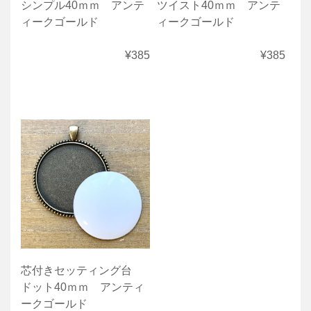
シンプル40ｍｍ アンテ
ツイスト40ｍｍ アンテ
ィークゴールド
ィークゴールド
¥385
¥385
芯付きセッティング台
ドット40ｍｍ アンティ
ークゴールド