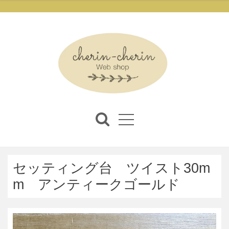
セッティング台 ツイスト30m
m アンティークゴールド