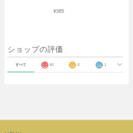
¥385
ショップの評価
すべて
81
0
1