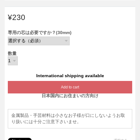
¥230
専用の芯は必要ですか？(30mm)
数量
International shipping available
Add to cart
日本国内にお住まいの方向け
金属製品・手芸材料は小さなお子様が口にしないようお取
り扱いには十分ご注意下さいませ。