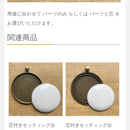
用途に合わせて パーツのみ もしくは パーツと芯 を
お選びいただけます。
関連商品
芯付きセッティング台
芯付きセッティング台