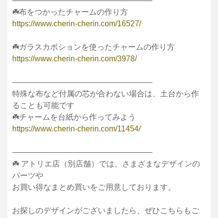
——————————————————
☘️布をつかったチャームの作り方
https://www.cherin-cherin.com/16527/
☘️ガラスカボションを使ったチャームの作り方
https://www.cherin-cherin.com/3978/
——————————————————
特殊な布など付属の芯が合わない場合は、土台から作
ることも可能です
☘️チャームを台紙から作ってみよう
https://www.cherin-cherin.com/11454/
——————————————————
☘️ アトリエ店（別店舗）では、さまざまなデザインの
パーツや
お買い得なまとめ買いをご用意しております。
お探しのデザインがございましたら、ぜひこちらもご