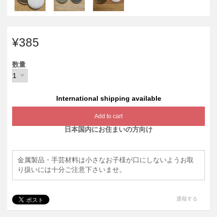
¥385
数量
International shipping available
Add to cart
日本国内にお住まいの方向け
金属製品・手芸材料は小さなお子様が口にしないようお取
り扱いには十分ご注意下さいませ。
通報する