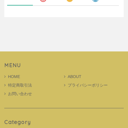
MENU
HOME
ABOUT
特定商取引法
プライバシーポリシー
お問い合わせ
Category