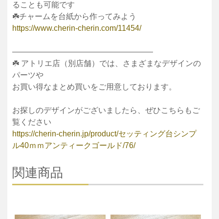
ることも可能です
☘️チャームを台紙から作ってみよう
https://www.cherin-cherin.com/11454/
——————————————————
☘️ アトリエ店（別店舗）では、さまざまなデザインの
パーツや
お買い得なまとめ買いをご用意しております。
お探しのデザインがございましたら、ぜひこちらもご
覧ください
https://cherin-cherin.jp/product/セッティング台シンプ
ル40ｍｍアンティークゴールド/76/
関連商品