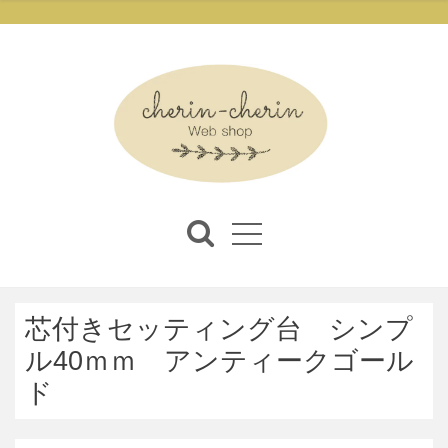
芯付きセッティング台 シンプ
ル40ｍｍ アンティークゴール
ド