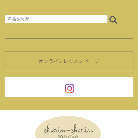
オンラインレッスン ページ