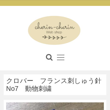
クロバー フランス刺しゅう針
No7 動物刺繍