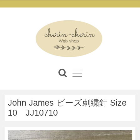
John James ビーズ刺繍針 Size
10 JJ10710