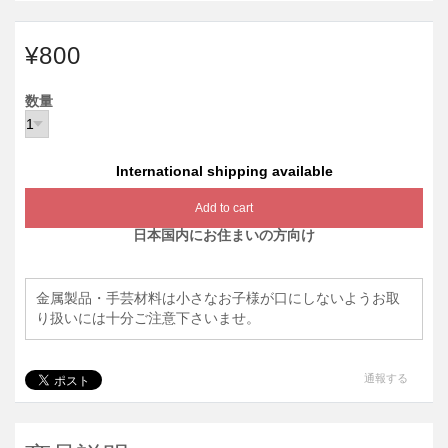
¥800
数量
International shipping available
Add to cart
日本国内にお住まいの方向け
金属製品・手芸材料は小さなお子様が口にしないようお取
り扱いには十分ご注意下さいませ。
通報する