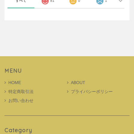
すべて
81
0
1
MENU
HOME
ABOUT
特定商取引法
プライバシーポリシー
お問い合わせ
Category