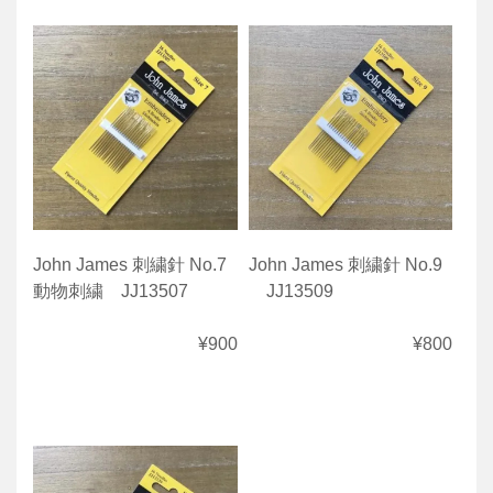
John James 刺繍針 No.7
John James 刺繍針 No.9
動物刺繍 JJ13507
JJ13509
¥900
¥800