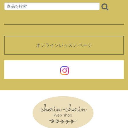
オンラインレッスン ページ