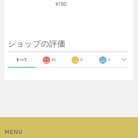
¥780
ショップの評価
すべて
81
0
1
MENU