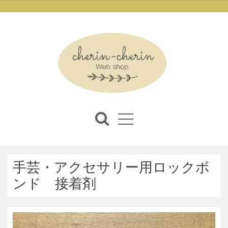
手芸・アクセサリー用ロックボ
ンド 接着剤