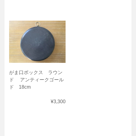
がま口ボックス ラウン
ド アンティークゴール
ド 18cm
¥3,300