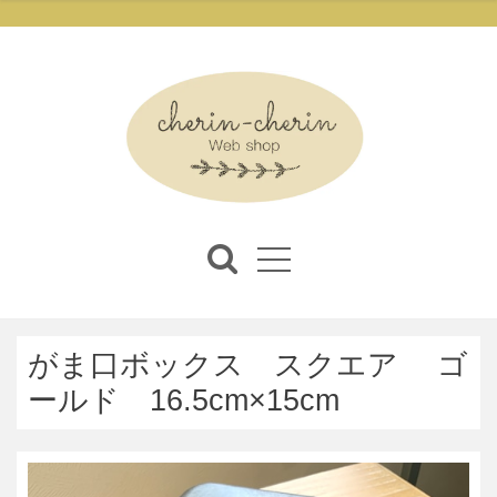
がま口ボックス スクエア ゴ
ールド 16.5cm×15cm