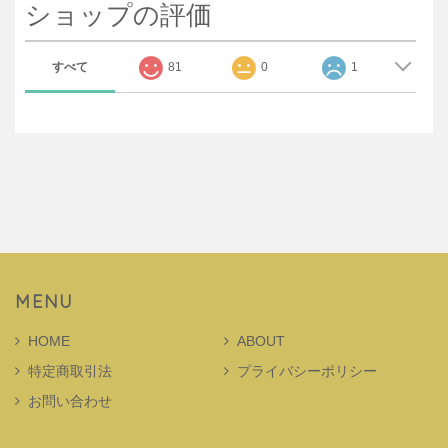
ショップの評価
すべて
81
0
1
MENU
HOME
ABOUT
特定商取引法
プライバシーポリシー
お問い合わせ