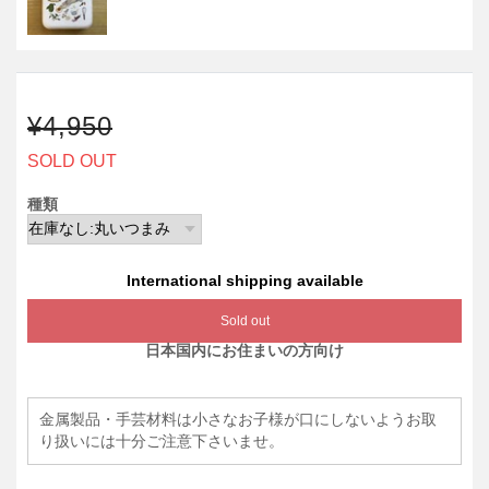
¥4,950
SOLD OUT
種類
International shipping available
Sold out
日本国内にお住まいの方向け
金属製品・手芸材料は小さなお子様が口にしないようお取
り扱いには十分ご注意下さいませ。