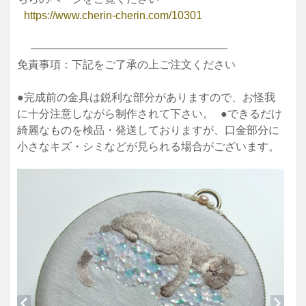
https://www.cherin-cherin.com/10301
——————————————————
免責事項：下記をご了承の上ご注文ください
●完成前の金具は鋭利な部分がありますので、お怪我
に十分注意しながら制作されて下さい。 ●できるだけ
綺麗なものを検品・発送しておりますが、口金部分に
小さなキズ・シミなどが見られる場合がございます。