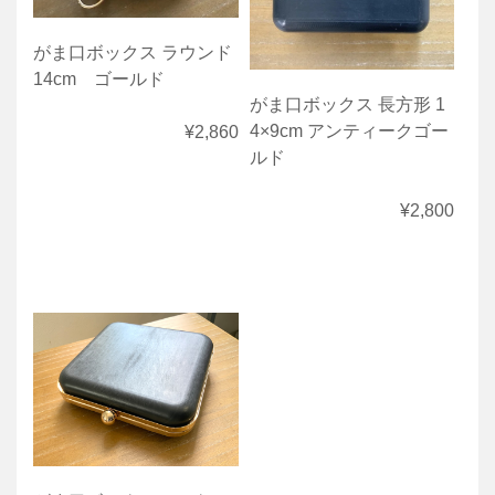
がま口ボックス ラウンド
14cm ゴールド
がま口ボックス 長方形 1
4×9cm アンティークゴー
¥2,860
ルド
¥2,800