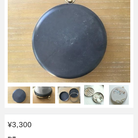
¥3,300