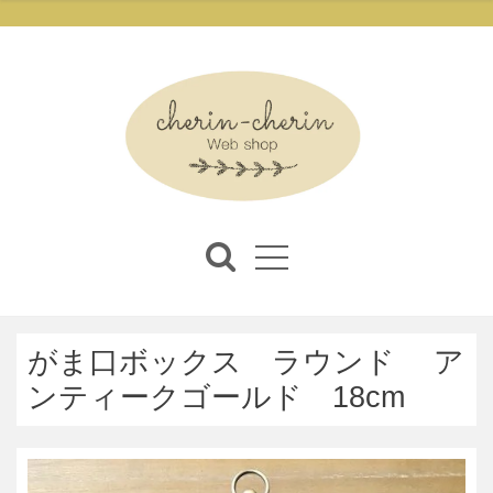
がま口ボックス ラウンド ア
ンティークゴールド 18cm