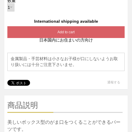
数量
International shipping available
Add to cart
日本国内にお住まいの方向け
金属製品・手芸材料は小さなお子様が口にしないようお取
り扱いには十分ご注意下さいませ。
通報する
商品説明
美しいボックス型のがま口をつくることができるパー
ツです。