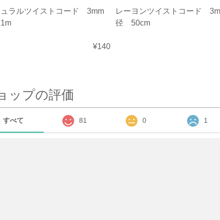
ュラルツイストコード 3mm
レーヨンツイストコード 3m
1m
径 50cm
¥140
ョップの評価
すべて
81
0
1