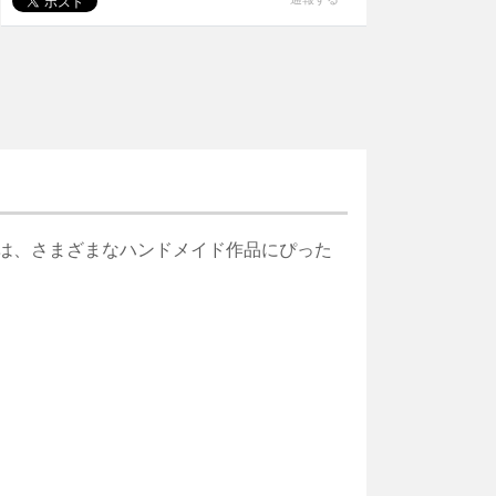
は、さまざまなハンドメイド作品にぴった