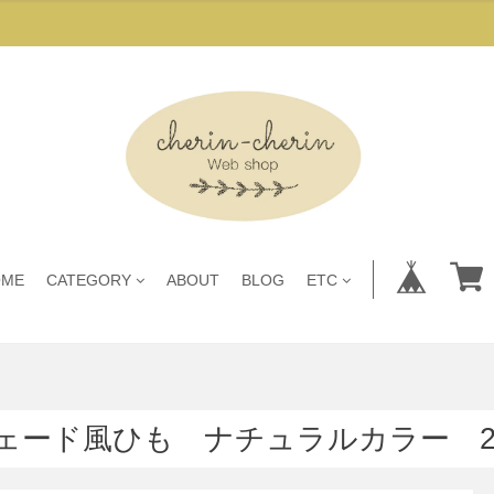
OME
CATEGORY
ABOUT
BLOG
ETC
ェード風ひも ナチュラルカラー 