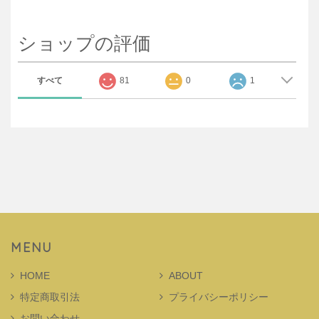
ショップの評価
すべて
81
0
1
MENU
HOME
ABOUT
特定商取引法
プライバシーポリシー
お問い合わせ