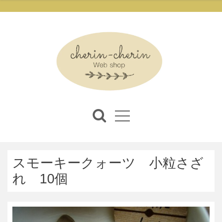
スモーキークォーツ 小粒さざ
れ 10個