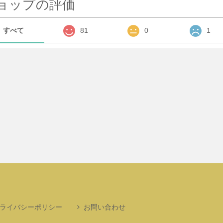
ョップの評価
すべて
81
0
1
ライバシーポリシー
お問い合わせ