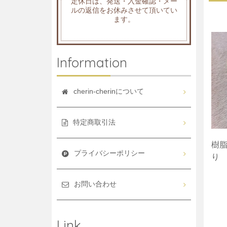
定休日は、発送・入金確認・メー
ルの返信をお休みさせて頂いてい
ます。
Information
cherin-cherinについて
特定商取引法
樹
プライバシーポリシー
り 
お問い合わせ
Link