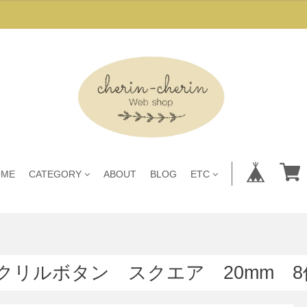
OME
CATEGORY
ABOUT
BLOG
ETC
クリルボタン スクエア 20mm 8