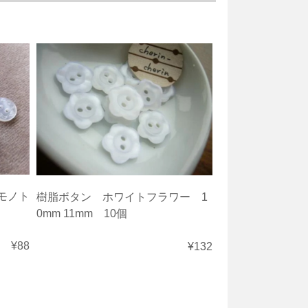
モノト
樹脂ボタン ホワイトフラワー 1
0mm 11mm 10個
¥88
¥132