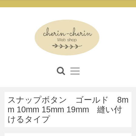
スナップボタン ゴールド 8m
m 10mm 15mm 19mm 縫い付
けるタイプ