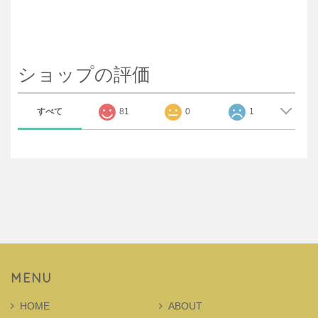
ショップの評価
すべて
81
0
1
MENU
HOME
ABOUT