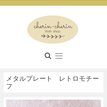
メタルプレート レトロモチー
フ