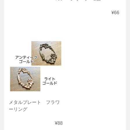
¥66
メタルプレート フラワ
ーリング
¥88