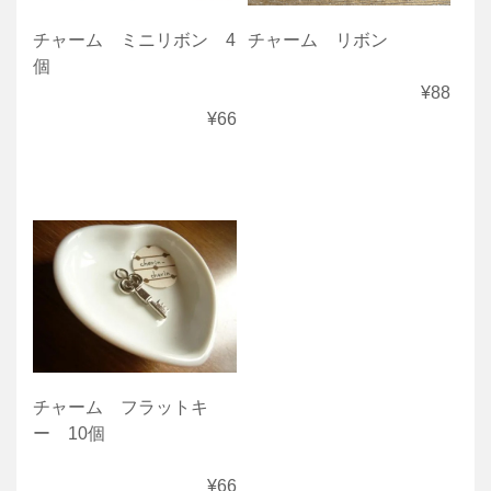
チャーム ミニリボン 4
チャーム リボン
個
¥88
¥66
チャーム フラットキ
ー 10個
¥66