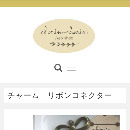
チャーム リボンコネクター