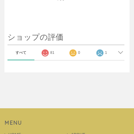
ショップの評価
すべて
81
0
1
MENU