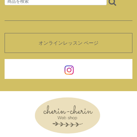
オンラインレッスン ページ