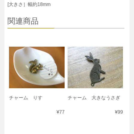
[大きさ］幅約18mm
関連商品
チャーム りす
チャーム 大きなうさぎ
¥77
¥99