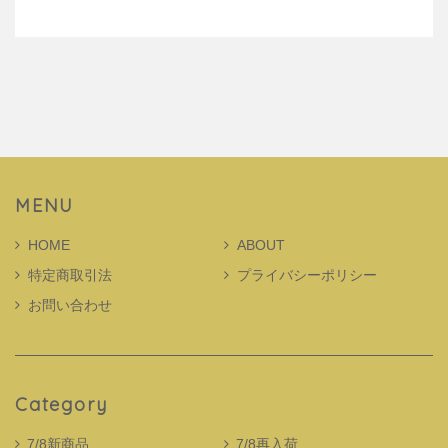
MENU
HOME
ABOUT
特定商取引法
プライバシーポリシー
お問い合わせ
Category
7/8新商品
7/8再入荷