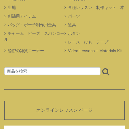
生地
各種レッスン 制作キット 本
刺繍用アイテム
パーツ
バッグ・ポーチ制作用金具
道具
チャーム ビーズ スパンコー
ボタン
ル
レース ひも テープ
秘密の雑貨コーナー
Video Lessons + Materials Kit
オンラインレッスン ページ