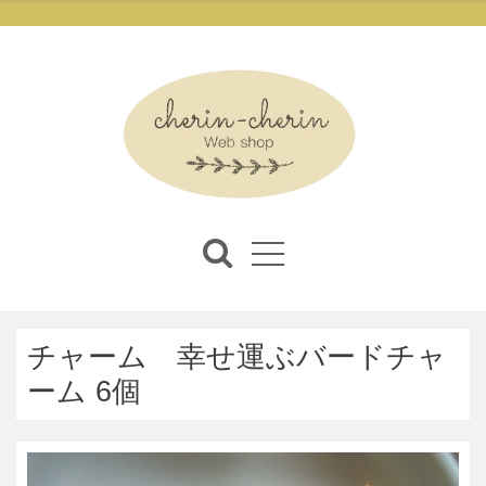
チャーム 幸せ運ぶバードチャ
ーム 6個