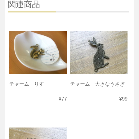
関連商品
チャーム りす
チャーム 大きなうさぎ
¥77
¥99