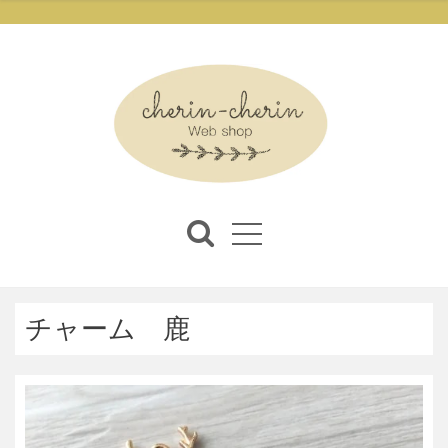
チャーム 鹿