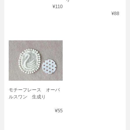
¥110
¥88
モチーフレース オーバ
ルスワン 生成り
¥55