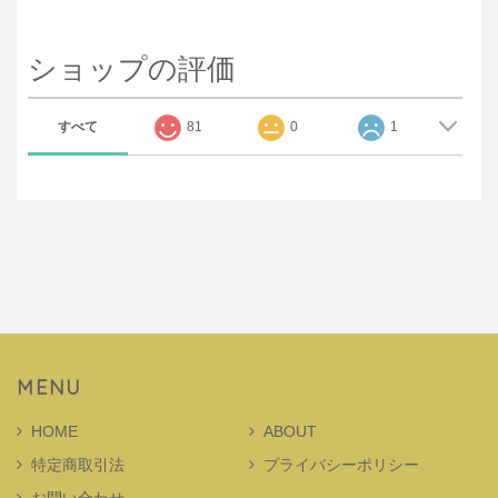
ショップの評価
すべて
81
0
1
MENU
HOME
ABOUT
特定商取引法
プライバシーポリシー
お問い合わせ