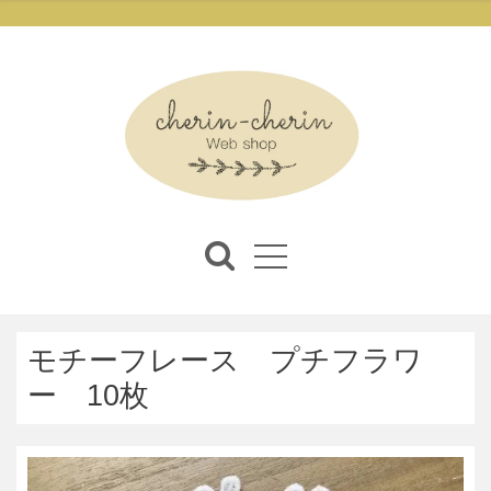
モチーフレース プチフラワ
ー 10枚