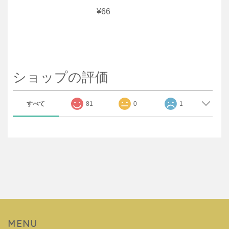
¥66
ショップの評価
すべて
81
0
1
MENU