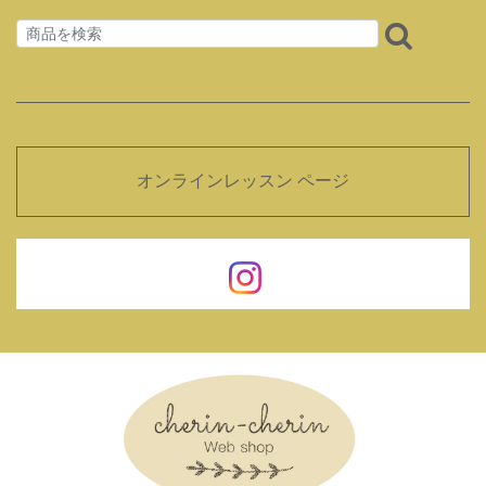
オンラインレッスン ページ