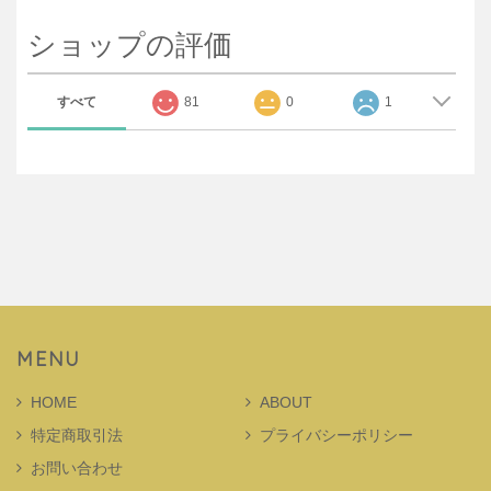
ショップの評価
すべて
81
0
1
MENU
HOME
ABOUT
特定商取引法
プライバシーポリシー
お問い合わせ