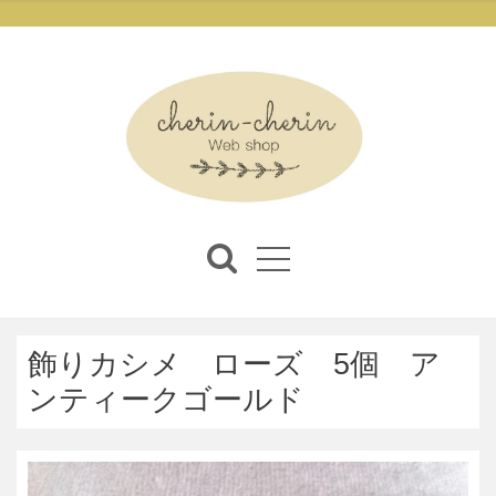
飾りカシメ ローズ 5個 ア
ンティークゴールド