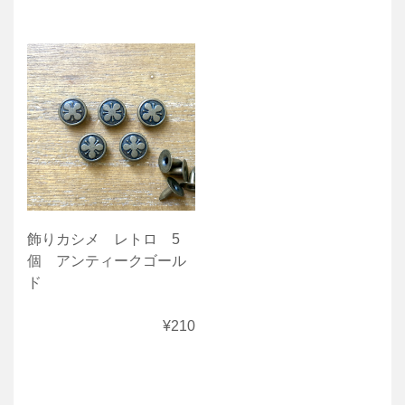
飾りカシメ レトロ 5
個 アンティークゴール
ド
¥210