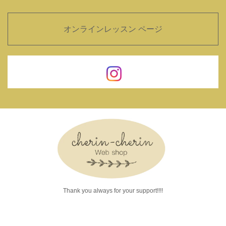
オンラインレッスン ページ
Thank you always for your support!!!!