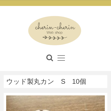
ウッド製丸カン S 10個