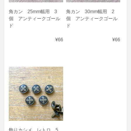
角カン 25mm幅用 3
角カン 30mm幅用 2
個 アンティークゴール
個 アンティークゴール
ド
ド
¥66
¥66
飾りカシメ レトロ 5