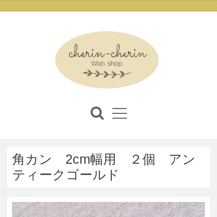
角カン 2cm幅用 ２個 アン
ティークゴールド