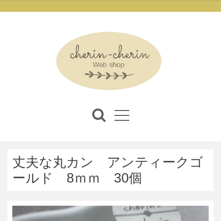
丈夫な丸カン アンティークゴ
ールド 8ｍｍ 30個