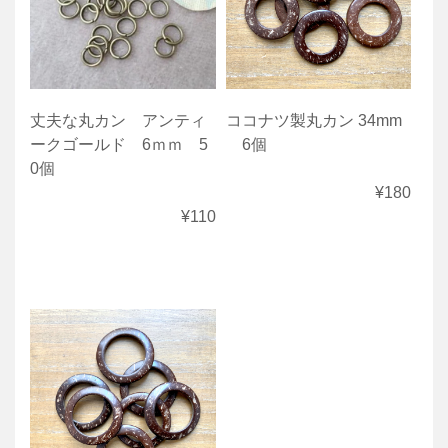
丈夫な丸カン アンティ
ココナツ製丸カン 34mm
ークゴールド 6ｍｍ 5
6個
0個
¥180
¥110