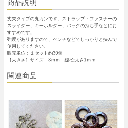
商品説明
丈夫タイプの丸カンです。ストラップ・ファスナーの
スライダー、キーホルダー、バッグの持ち手などにお
すすめです。
強度がありますので、ペンチなどでしっかりと挟んで
使用してください。
販売単位：１セット約30個
［大きさ］サイズ：8ｍｍ 線径:太さ1ｍｍ
関連商品