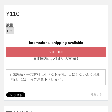
¥110
数量
International shipping available
Add to cart
日本国内にお住まいの方向け
金属製品・手芸材料は小さなお子様が口にしないようお取
り扱いには十分ご注意下さいませ。
通報する