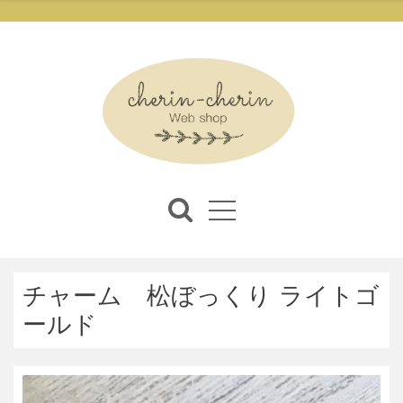
チャーム 松ぼっくり ライトゴ
ールド