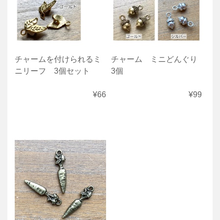
チャームを付けられるミ
チャーム ミニどんぐり
ニリーフ 3個セット
3個
¥66
¥99