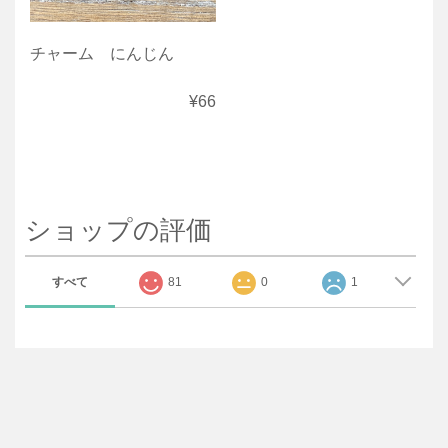
チャーム にんじん
¥66
ショップの評価
すべて
81
0
1