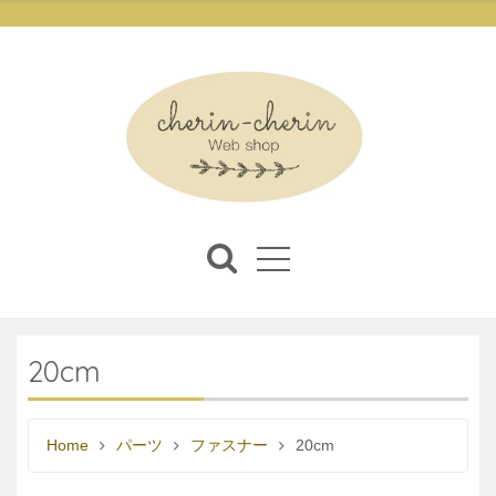
20cm
Home
パーツ
ファスナー
20cm