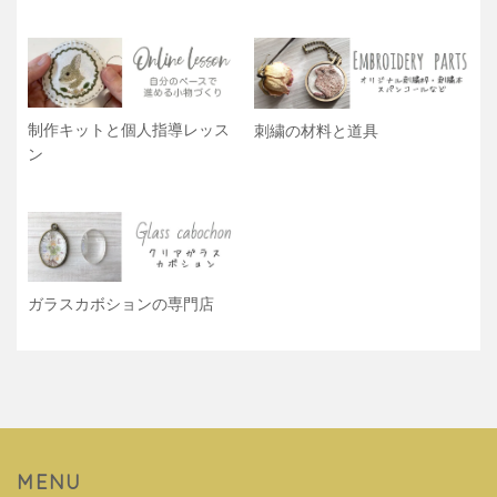
制作キットと個人指導レッス
刺繍の材料と道具
ン
ガラスカボションの専門店
MENU