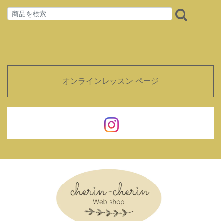
オンラインレッスン ページ