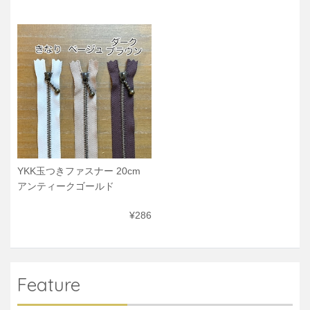
YKK玉つきファスナー 20cm
アンティークゴールド
¥286
Feature