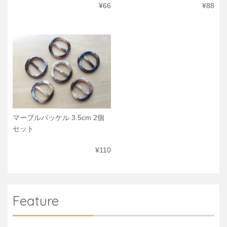
¥66
¥88
マーブルバッケル 3.5cm 2個
セット
¥110
Feature