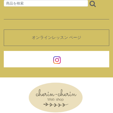
オンラインレッスン ページ