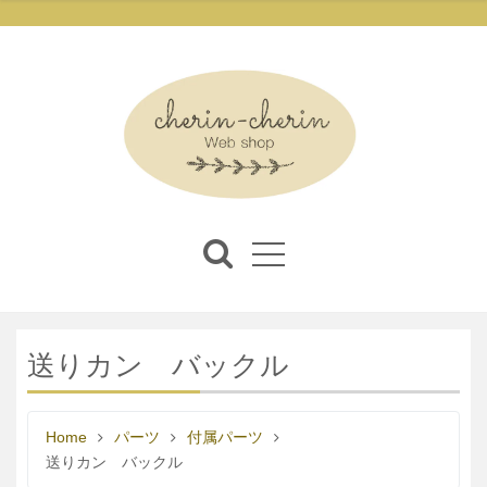
送りカン バックル
Home
パーツ
付属パーツ
送りカン バックル