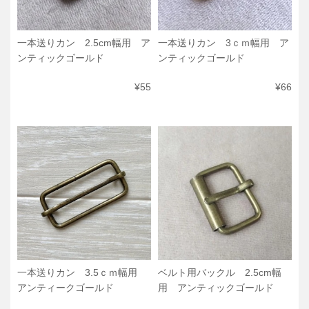
一本送りカン 2.5cm幅用 ア
一本送りカン 3ｃｍ幅用 ア
ンティックゴールド
ンティックゴールド
¥55
¥66
一本送りカン 3.5ｃｍ幅用
ベルト用バックル 2.5cm幅
アンティークゴールド
用 アンティックゴールド