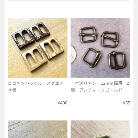
ココナツバッケル スクエア
一本送りカン 12mｍ幅用 2
４個
個 アンティークゴールド
¥400
¥55